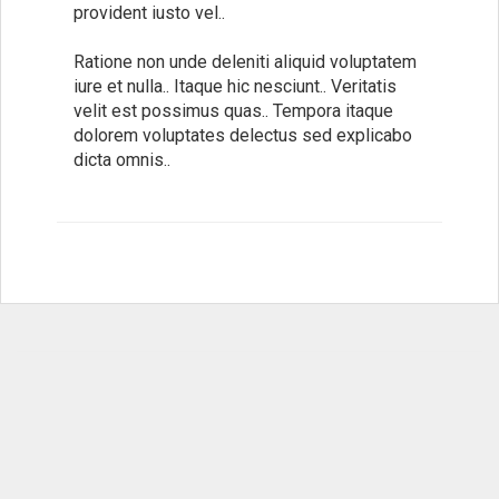
provident iusto vel..
Ratione non unde deleniti aliquid voluptatem
iure et nulla.. Itaque hic nesciunt.. Veritatis
velit est possimus quas.. Tempora itaque
dolorem voluptates delectus sed explicabo
dicta omnis..