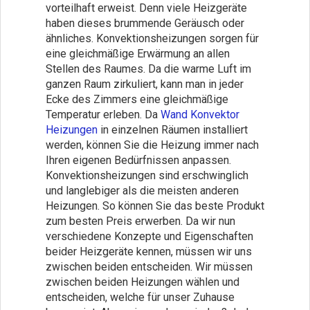
vorteilhaft erweist. Denn viele Heizgeräte
haben dieses brummende Geräusch oder
ähnliches. Konvektionsheizungen sorgen für
eine gleichmäßige Erwärmung an allen
Stellen des Raumes. Da die warme Luft im
ganzen Raum zirkuliert, kann man in jeder
Ecke des Zimmers eine gleichmäßige
Temperatur erleben. Da
Wand Konvektor
Heizungen
in einzelnen Räumen installiert
werden, können Sie die Heizung immer nach
Ihren eigenen Bedürfnissen anpassen.
Konvektionsheizungen sind erschwinglich
und langlebiger als die meisten anderen
Heizungen. So können Sie das beste Produkt
zum besten Preis erwerben. Da wir nun
verschiedene Konzepte und Eigenschaften
beider Heizgeräte kennen, müssen wir uns
zwischen beiden entscheiden. Wir müssen
zwischen beiden Heizungen wählen und
entscheiden, welche für unser Zuhause