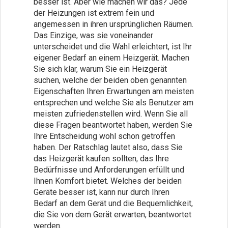
besser ist. Aber wie machen wir das? Jede
der Heizungen ist extrem fein und
angemessen in ihren ursprünglichen Räumen.
Das Einzige, was sie voneinander
unterscheidet und die Wahl erleichtert, ist Ihr
eigener Bedarf an einem Heizgerät. Machen
Sie sich klar, warum Sie ein Heizgerät
suchen, welche der beiden oben genannten
Eigenschaften Ihren Erwartungen am meisten
entsprechen und welche Sie als Benutzer am
meisten zufriedenstellen wird. Wenn Sie all
diese Fragen beantwortet haben, werden Sie
Ihre Entscheidung wohl schon getroffen
haben. Der Ratschlag lautet also, dass Sie
das Heizgerät kaufen sollten, das Ihre
Bedürfnisse und Anforderungen erfüllt und
Ihnen Komfort bietet. Welches der beiden
Geräte besser ist, kann nur durch Ihren
Bedarf an dem Gerät und die Bequemlichkeit,
die Sie von dem Gerät erwarten, beantwortet
werden.