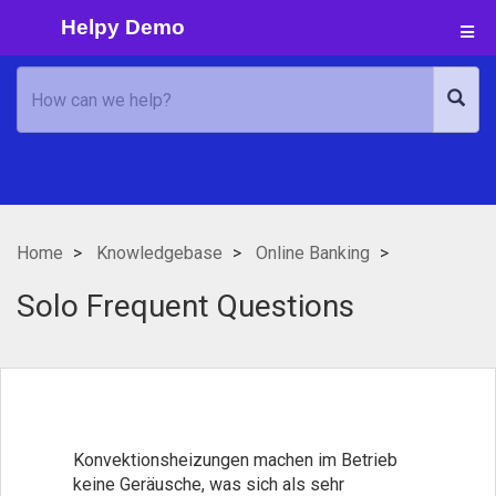
Helpy Demo
Home
Knowledgebase
Online Banking
Solo Frequent Questions
Konvektionsheizungen machen im Betrieb
keine Geräusche, was sich als sehr