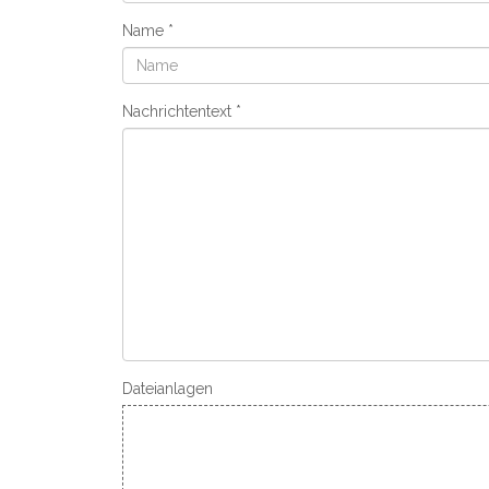
Name
Nachrichtentext
Dateianlagen