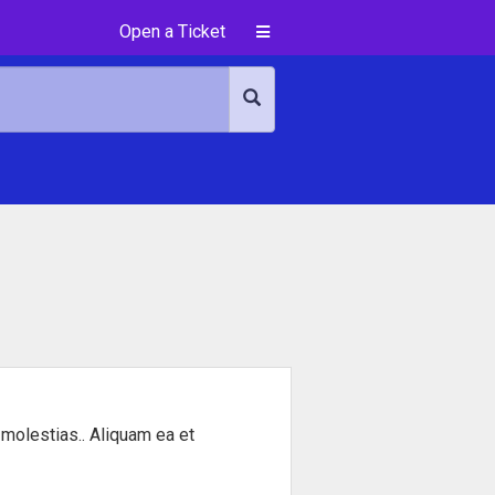
Open a Ticket
 molestias.. Aliquam ea et