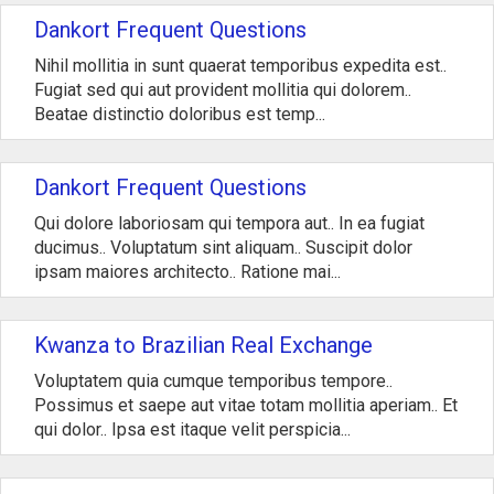
Dankort Frequent Questions
Nihil mollitia in sunt quaerat temporibus expedita est..
Fugiat sed qui aut provident mollitia qui dolorem..
Beatae distinctio doloribus est temp...
Dankort Frequent Questions
Qui dolore laboriosam qui tempora aut.. In ea fugiat
ducimus.. Voluptatum sint aliquam.. Suscipit dolor
ipsam maiores architecto.. Ratione mai...
Kwanza to Brazilian Real Exchange
Voluptatem quia cumque temporibus tempore..
Possimus et saepe aut vitae totam mollitia aperiam.. Et
qui dolor.. Ipsa est itaque velit perspicia...