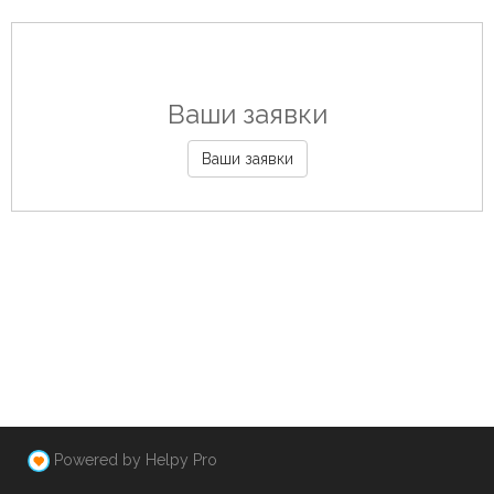
Ваши заявки
Ваши заявки
Powered by Helpy Pro