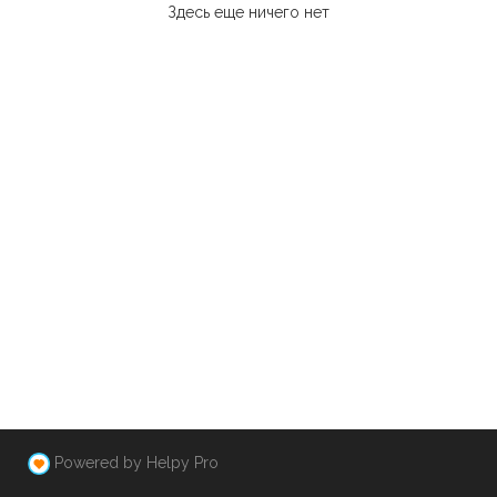
Здесь еще ничего нет
Powered by Helpy Pro