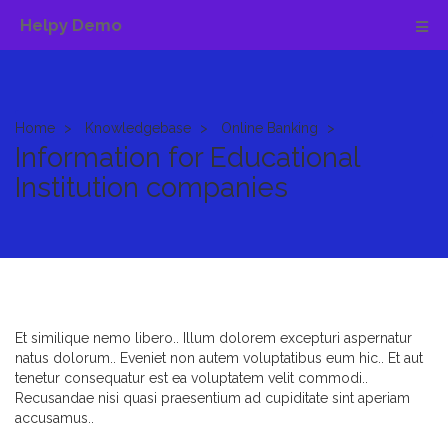
Helpy Demo
Home
Knowledgebase
Online Banking
Information for Educational
Institution companies
Et similique nemo libero.. Illum dolorem excepturi aspernatur
natus dolorum.. Eveniet non autem voluptatibus eum hic.. Et aut
tenetur consequatur est ea voluptatem velit commodi..
Recusandae nisi quasi praesentium ad cupiditate sint aperiam
accusamus..